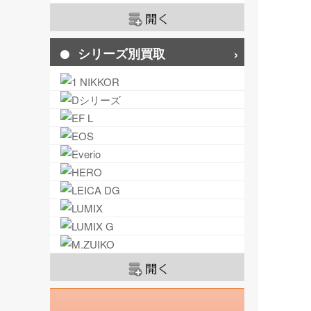
シリーズ別買取