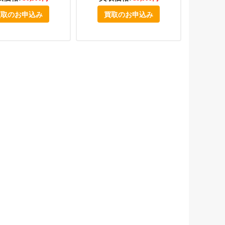
買取のお申込み
買取のお申込み