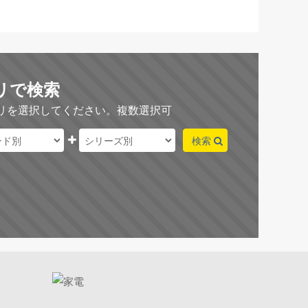
リで検索
リを選択してください。複数選択可
検索