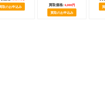
買取価格:
6,000円
買取のお申込み
買取のお申込み