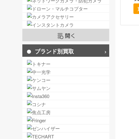
ブランド別買取