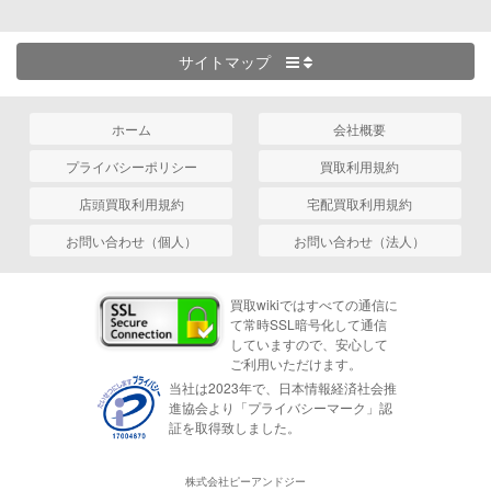
サイトマップ
ホーム
会社概要
プライバシーポリシー
買取利用規約
店頭買取利用規約
宅配買取利用規約
お問い合わせ（個人）
お問い合わせ（法人）
買取wikiではすべての通信に
て常時SSL暗号化して通信
していますので、安心して
ご利用いただけます。
当社は2023年で、日本情報経済社会推
進協会より「プライバシーマーク」認
証を取得致しました。
株式会社ピーアンドジー