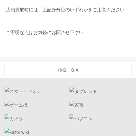
店頭買取時には、上記身分証のいずれかをご用意ください
ご不明な点はお気軽にお問合せ下さい
検索