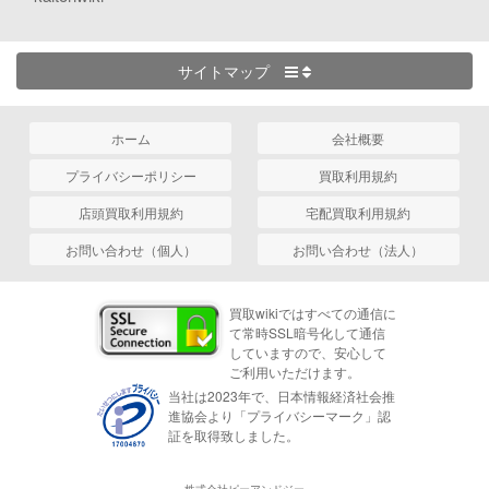
サイトマップ
ホーム
会社概要
プライバシーポリシー
買取利用規約
店頭買取利用規約
宅配買取利用規約
お問い合わせ（個人）
お問い合わせ（法人）
買取wikiではすべての通信に
て常時SSL暗号化して通信
していますので、安心して
ご利用いただけます。
当社は2023年で、日本情報経済社会推
進協会より「プライバシーマーク」認
証を取得致しました。