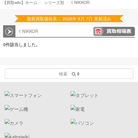
【買取wiki】ホーム
シリーズ別
1 NIKKOR
最新買取価格表： 2026年 8月 7日 更新済み
1 NIKKOR
0件該当しました。
検索