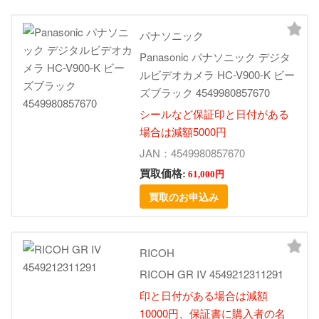
パナソニック
Panasonic パナソニック デジタ
ルビデオカメラ HC-V900-K ビー
ズブラック 4549980857670
シールなど保証印と日付がある
場合は減額5000円
JAN：4549980857670
買取価格:
61,000円
買取のお申込み
RICOH
RICOH GR IV 4549212311291
印と日付がある場合は減額
10000円、保証書に購入者の名