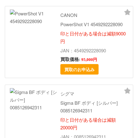
CANON
PowerShot V1 4549292228090
印と日付がある場合は減額9000
円
JAN：4549292228090
買取価格:
95,000円
買取のお申込み
シグマ
Sigma BF ボディ [シルバー]
0085126942311
印と日付がある場合は減額
20000円
JAN：0085126942311