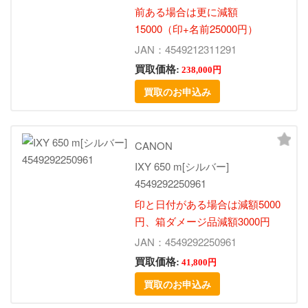
前ある場合は更に減額
15000（印+名前25000円）
JAN：4549212311291
買取価格:
238,000円
買取のお申込み
CANON
IXY 650 m[シルバー]
4549292250961
印と日付がある場合は減額5000
円、箱ダメージ品減額3000円
JAN：4549292250961
買取価格:
41,800円
買取のお申込み