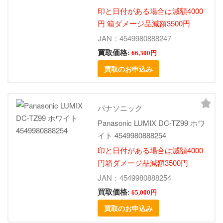
印と日付がある場合は減額4000
円 箱ダメージ品減額3500円
JAN：4549980888247
買取価格:
66,300円
買取のお申込み
パナソニック
Panasonic LUMIX DC-TZ99 ホワ
イト 4549980888254
印と日付がある場合は減額4000
円箱ダメージ品減額3500円
JAN：4549980888254
買取価格:
65,000円
買取のお申込み