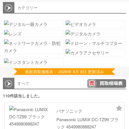
カテゴリー
最新買取価格表： 2026年 8月 8日 更新済み
すべて
110件該当しました。
パナソニック
Panasonic LUMIX DC-TZ99 ブラ
ック 4549980888247