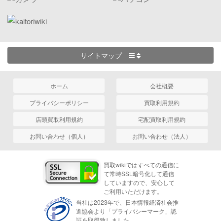
サイトマップ
ホーム
会社概要
プライバシーポリシー
買取利用規約
店頭買取利用規約
宅配買取利用規約
お問い合わせ（個人）
お問い合わせ（法人）
買取wikiではすべての通信に
て常時SSL暗号化して通信
していますので、安心して
ご利用いただけます。
当社は2023年で、日本情報経済社会推
進協会より「プライバシーマーク」認
証を取得致しました。