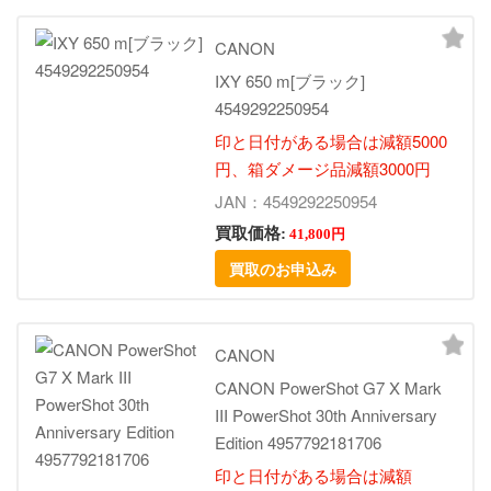
CANON
IXY 650 m[ブラック]
4549292250954
印と日付がある場合は減額5000
円、箱ダメージ品減額3000円
JAN：4549292250954
買取価格:
41,800円
買取のお申込み
CANON
CANON PowerShot G7 X Mark
III PowerShot 30th Anniversary
Edition 4957792181706
印と日付がある場合は減額