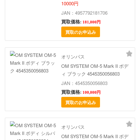
10000円
JAN：4957792181706
買取価格:
181,000円
買取のお申込み
オリンパス
OM SYSTEM OM-5 Mark II ボデ
ィ ブラック 4545350056803
JAN：4545350056803
買取価格:
100,000円
買取のお申込み
オリンパス
OM SYSTEM OM-5 Mark II ボデ