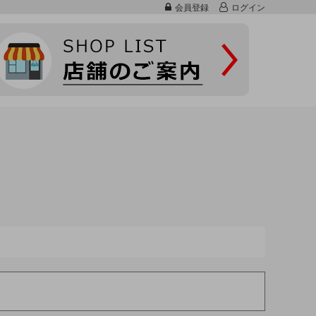
会員登録
ログイン