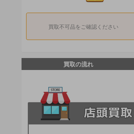
買取不可品をご確認ください
買取の流れ