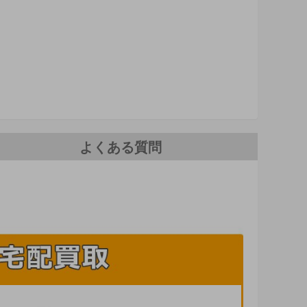
よくある質問