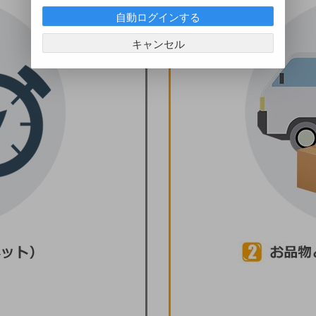
自動ログインする
キャンセル