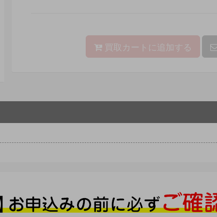
買取カートに追加する