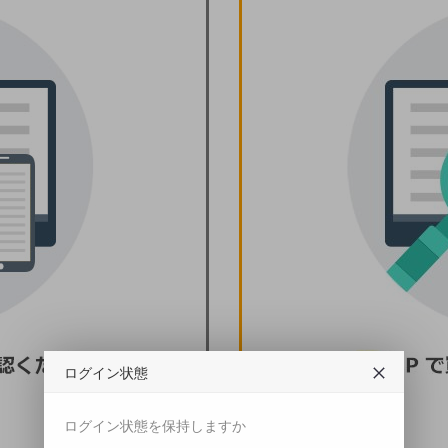
ログイン状態
ログイン状態を保持しますか