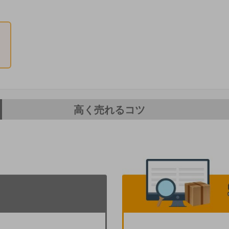
高く売れるコツ