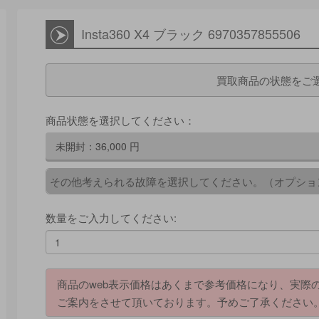
Insta360 X4 ブラック 6970357855506
買取商品の状態をご
商品状態を選択してください：
未開封：
36,000
円
その他考えられる故障を選択してください。（オプショ
数量をご入力してください:
商品のweb表示価格はあくまで参考価格になり、実際
ご案内をさせて頂いております。予めご了承ください