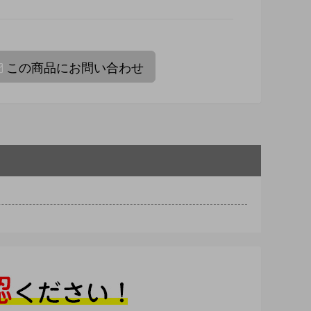
この商品にお問い合わせ