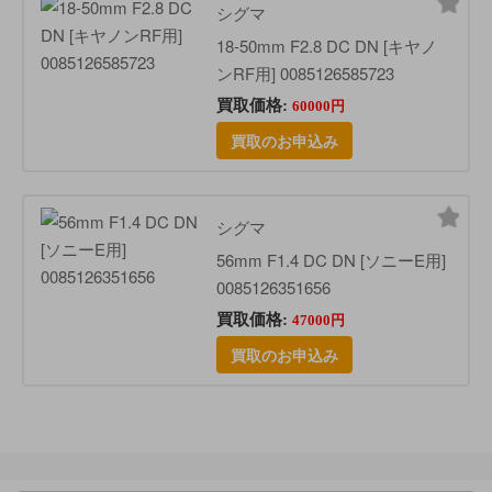
シグマ
18-50mm F2.8 DC DN [キヤノ
ンRF用] 0085126585723
買取価格:
60000円
買取のお申込み
シグマ
56mm F1.4 DC DN [ソニーE用]
0085126351656
買取価格:
47000円
買取のお申込み