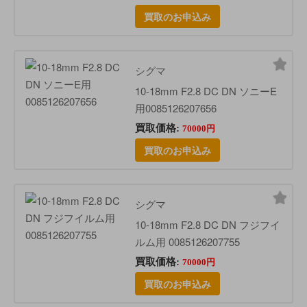
買取のお申込み
シグマ
10-18mm F2.8 DC DN ソニーE
用0085126207656
買取価格:
70000円
買取のお申込み
シグマ
10-18mm F2.8 DC DN フジフイ
ルム用 0085126207755
買取価格:
70000円
買取のお申込み