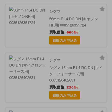
シグマ
56mm F1.4 DC DN [キヤノン
RF用] 0085126351724
買取価格:
40000円
買取のお申込み
シグマ
シグマ 16mm F1.4 DC DN [マイ
クロフォーサーズ用]
0085126402631
買取価格:
22000円
買取のお申込み