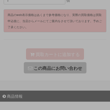
個
商品のweb表示価格はあくまで参考価格になり、実際の買取価格は買取
申込後に、当店からメールにてご案内をさせて頂いております。予めご
了承ください。
買取カートに追加する
この商品にお問い合わせ
商品情報