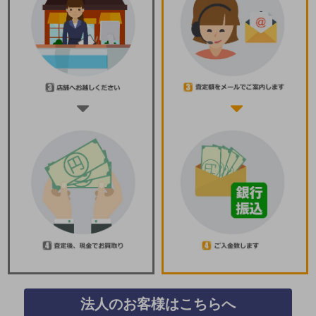
法人のお客様はこちらへ