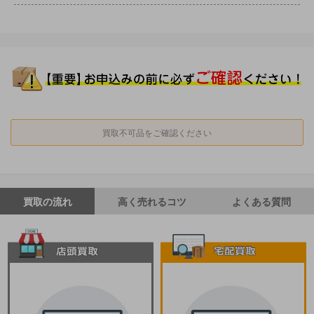
買取不可品をご確認ください
買取の流れ
高く売れるコツ
よくある質問