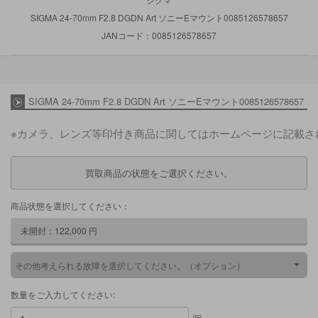
SIGMA 24-70mm F2.8 DGDN Art ソニーEマウント0085126578657
JANコード：0085126578657
SIGMA 24-70mm F2.8 DGDN Art ソニーEマウント0085126578657
※カメラ、レンズ等印付き商品に関してはホームページに記載さ
買取商品の状態をご選択ください。
商品状態を選択してください：
未開封：
122,000
円
その他考えられる故障を選択してください。（オプション）
数量をご入力してください: