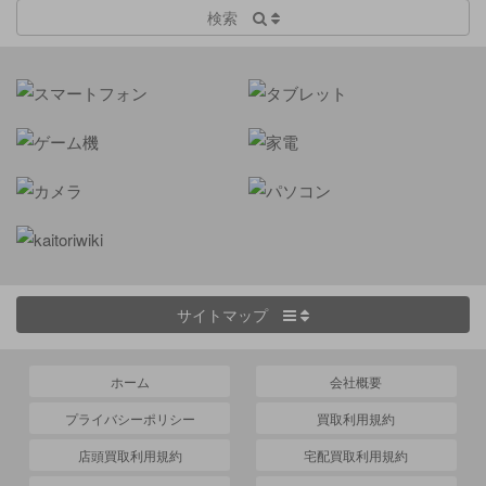
検索
サイトマップ
ホーム
会社概要
プライバシーポリシー
買取利用規約
店頭買取利用規約
宅配買取利用規約